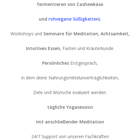
fermentieren von Cashewkäse
und
rohvegane Süßigkeiten
).
Workshops und
Seminare für Meditation,
Achtsamkeit,
Intuitives Essen,
Fasten und Kräuterkunde.
Persönliches
Erstgespräch,
in dem deine Nahrungsmittelunverträglichkeiten,
Ziele und Wünsche evaluiert werden.
tägliche Yogasession
mit anschließender Meditation
24/7 Support von unseren Fachkräften