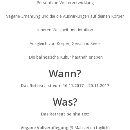
Persönliche Weiterentwicklung
Vegane Ernährung und die die Auswirkungen auf deinen Körper
Inneren Weisheit und Intuition
Ausgleich von Körper, Geist und Seele
Die balinesische Kultur hautnah erleben
Wann?
Das Retreat ist vom 16.11.2017 – 25.11.2017
Was?
Das Retreat beinhaltet:
Vegane Vollverpflegung
(3 Mahlzeiten täglich)